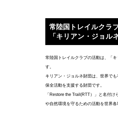
常陸国トレイルクラ
「キリアン・ジョル
常陸国トレイルクラブの活動は、「キ
す。
キリアン・ジョルネ財団は、世界でも
保全活動を支援する財団です。
「Restore the Trail(R
や自然環境を守るための活動を世界各