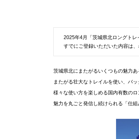
2025年4月「茨城県北ロング
すでにご登録いただいた内容は、
茨城県北にまたがるいくつもの魅力あ
またがる壮大なトレイルを使い、バッ
様々な使い方を楽しめる国内有数のロ
魅力を丸ごと発信し続けられる「仕組