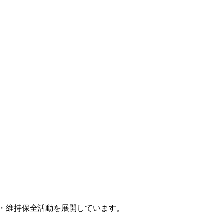
・維持保全活動を展開しています。