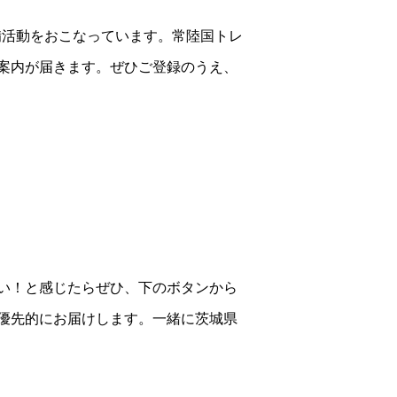
備活動をおこなっています。常陸国トレ
案内が届きます。ぜひご登録のうえ、
い！と感じたらぜひ、下のボタンから
優先的にお届けします。一緒に茨城県