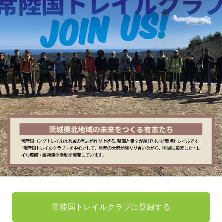
常陸国トレイルクラブに登録する