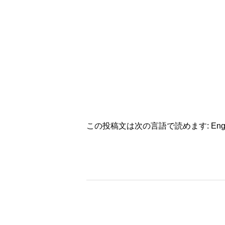
この投稿文は次の言語で読めます:
Eng