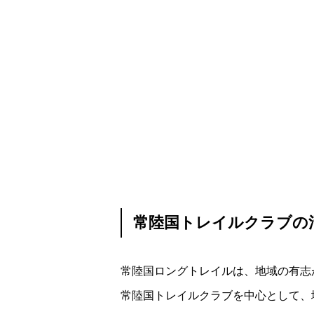
常陸国トレイルクラブの
常陸国ロングトレイルは、地域の有志
常陸国トレイルクラブを中心として、