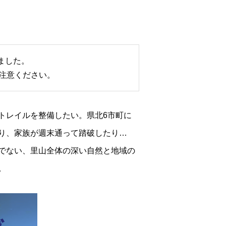
ました。
注意ください。
トレイルを整備したい。県北6市町に
り、家族が週末通って踏破したり…
でない、里山全体の深い自然と地域の
。