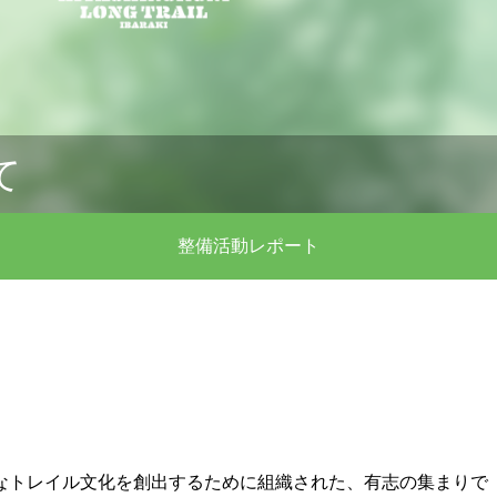
て
整備活動レポート
なトレイル文化を創出するために組織された、有志の集まりで