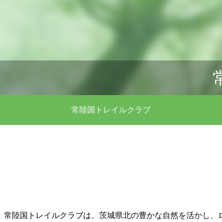
常陸国トレイルクラブ
常陸国トレイルクラブは、茨城県北の豊かな自然を活かし、