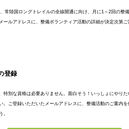
現在、常陸国ロングトレイルの全線開通に向け、月に1～2回の整
メールアドレスに、整備ボランティア活動の詳細が決定次第ご
の登録
、特別な資格は必要ありません。面白そう！いっしょにやりた
い。ご登録いただいたメールアドレスに、整備活動のご案内を
う。