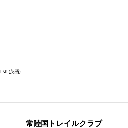
lish
(
英語
)
常陸国トレイルクラブ