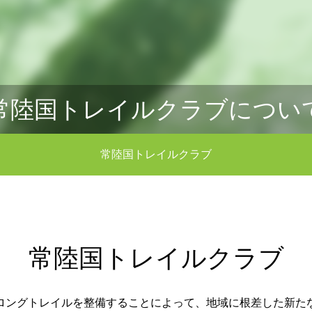
常陸国トレイルクラブについ
常陸国トレイルクラブ
常陸国トレイルクラブ
ロングトレイルを整備することによって、地域に根差した新た