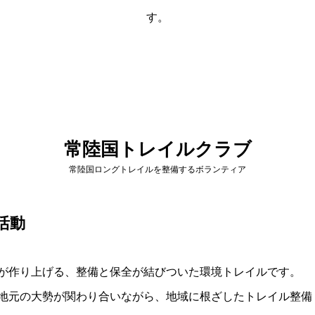
す。
常陸国トレイルクラブ
常陸国ロングトレイルを整備するボランティア
活動
が作り上げる、整備と保全が結びついた環境トレイルです。
地元の大勢が関わり合いながら、地域に根ざしたトレイル整備