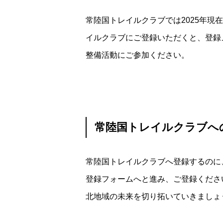
常陸国トレイルクラブでは2025年
イルクラブにご登録いただくと、登録
整備活動にご参加ください。
常陸国トレイルクラブへ
常陸国トレイルクラブへ登録するのに
登録フォームへと進み、ご登録くださ
北地域の未来を切り拓いていきましょ