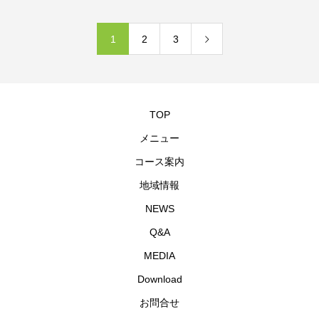
1
2
3
TOP
メニュー
コース案内
地域情報
NEWS
Q&A
MEDIA
Download
お問合せ