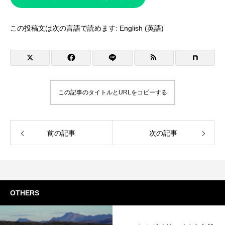
この投稿文は次の言語で読めます:
English
(
英語
)
この記事のタイトルとURLをコピーする
前の記事
次の記事
OTHERS