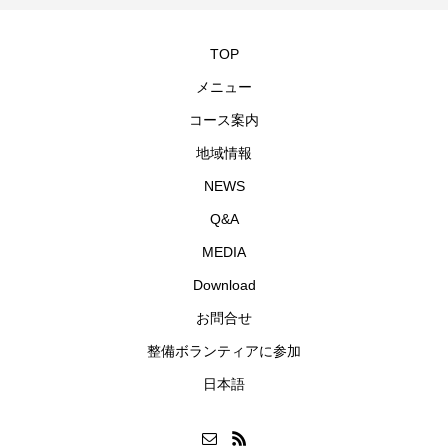
TOP
メニュー
コース案内
地域情報
NEWS
Q&A
MEDIA
Download
お問合せ
整備ボランティアに参加
日本語