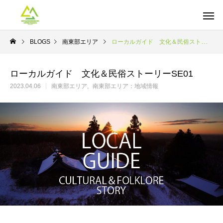
BLOGS
南東部エリア
ローカルガイド 文化＆民俗ストーリーSE01
ローカルガイド 文化＆民俗ストーリーSE01
2023.04.06
南東部エリア
南東部エリア：地域情報