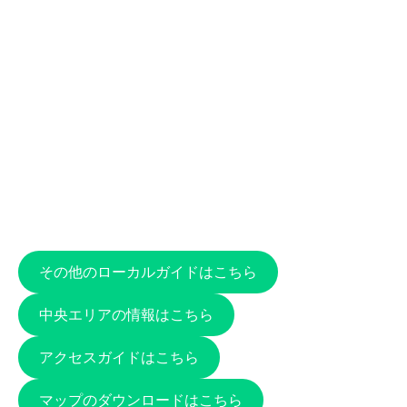
その他のローカルガイドはこちら
中央エリアの情報はこちら
アクセスガイドはこちら
マップのダウンロードはこちら