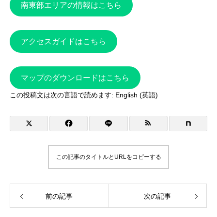
南東部エリアの情報はこちら
アクセスガイドはこちら
マップのダウンロードはこちら
この投稿文は次の言語で読めます:
English
(
英語
)
この記事のタイトルとURLをコピーする
前の記事
次の記事