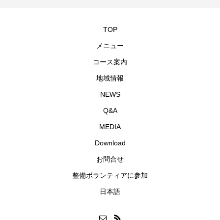
TOP
メニュー
コース案内
地域情報
NEWS
Q&A
MEDIA
Download
お問合せ
整備ボランティアに参加
日本語