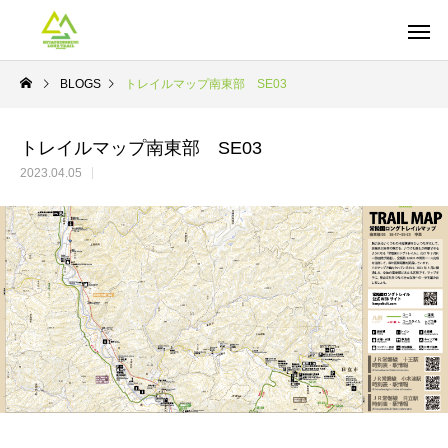
BLOGS
トレイルマップ南東部 SE03
トレイルマップ南東部 SE03
2023.04.05