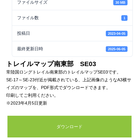
ファイルサイズ
30 MB
ファイル数
1
投稿日
2023-04-05
最終更新日時
2025-06-05
トレイルマップ南東部 SE03
常陸国ロングトレイル南東部のトレイルマップSE03です。
SE-17～SE-23付近が掲載されている、上記画像のようなA3横サ
イズのマップを、PDF形式でダウンロードできます。
印刷してご利用ください。
※2023年4月5日更新
ダウンロード