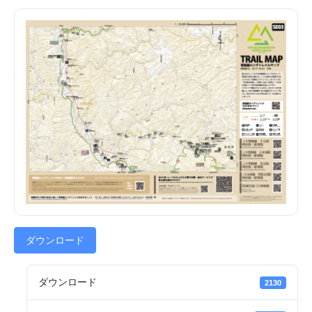
ダウンロード
ダウンロード
2130