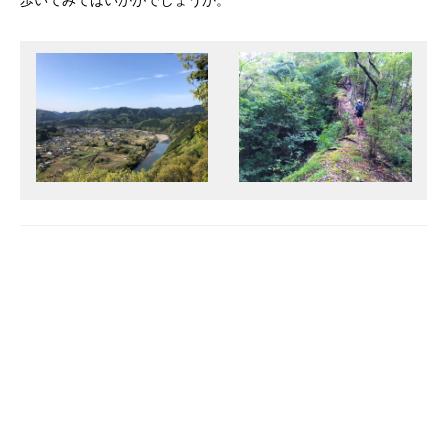
歩いてみてはいかがでしょうか。