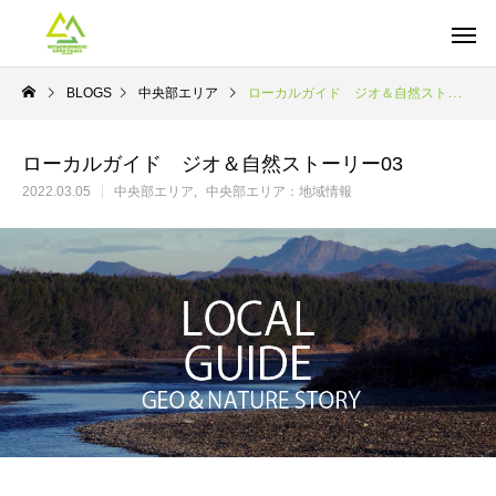
BLOGS
中央部エリア
ローカルガイド ジオ＆自然ストーリー03
ローカルガイド ジオ＆自然ストーリー03
2022.03.05
中央部エリア
中央部エリア：地域情報