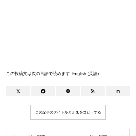
この投稿文は次の言語で読めます:
English
(
英語
)
この記事のタイトルとURLをコピーする