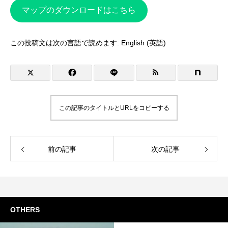
マップのダウンロードはこちら
この投稿文は次の言語で読めます:
English
(
英語
)
この記事のタイトルとURLをコピーする
前の記事
次の記事
OTHERS