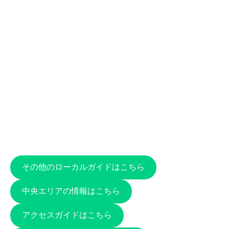
その他のローカルガイドはこちら
中央エリアの情報はこちら
アクセスガイドはこちら