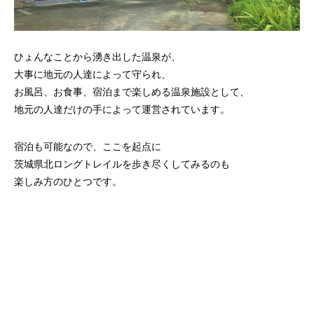
ひょんなことから湧き出した温泉が、
大事に地元の人達によって守られ、
お風呂、お食事、宿泊まで楽しめる温泉施設として、
地元の人達だけの手によって運営されています。
宿泊も可能なので、ここを起点に
茨城県北ロングトレイルを歩き尽くしてみるのも
楽しみ方のひとつです。