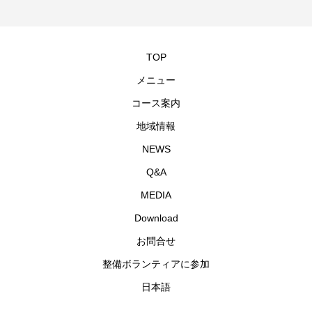
TOP
メニュー
コース案内
地域情報
NEWS
Q&A
MEDIA
Download
お問合せ
整備ボランティアに参加
日本語