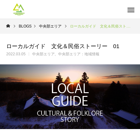
BLOGS
中央部エリア
ローカルガイド 文化＆民俗ストーリー 01
ローカルガイド 文化＆民俗ストーリー 01
2022.03.05
中央部エリア
中央部エリア：地域情報