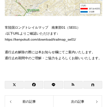
常陸国ロングトレイルマップ 南東部01（SE01）
↓以下URLよりご確認いただけます↓
https://kenpokult.com/download/trailmap_se01/
通行止め解除の際には本お知らせ欄にてご案内いたします。
通行止め期間中のご理解・ご協力をよろしくお願いいたします。
前の記事
次の記事