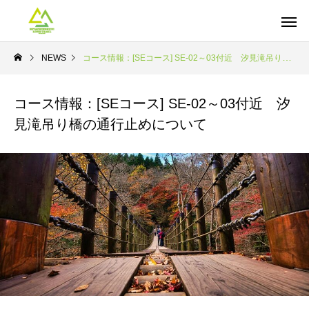
NEWS
コース情報：[SEコース] SE-02～03付近 汐見滝吊り橋の通行止めについて
コース情報：[SEコース] SE-02～03付近 汐
見滝吊り橋の通行止めについて