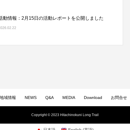
活動情報：2月15日の活動レポートを公開しました
2026.02.22
地域情報
NEWS
Q&A
MEDIA
Download
お問合せ
Copyright © 2023 Hitachinokuni Long Trail
日本語
English
(
英語
)