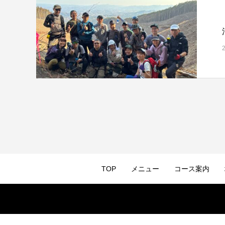
TOP
メニュー
コース案内