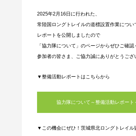
2025年2月16日に行われた、
常陸国ロングトレイルの道標設置作業につい
レポートを公開しましたので
「協力隊について」のページからぜひご確認
参加者の皆さま、ご協力誠にありがとうござ
▼整備活動レポートはこちらから
協力隊について～整備活動レポート
▼この機会にぜひ！茨城県北ロングトレイル