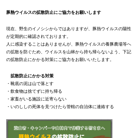
豚熱ウイルスの拡散防止にご協力をお願いします
現在、野生のイノシシからではありますが、豚熱ウイルスの陽性
が定期的に確認されております。
人に感染することはありませんが、豚熱ウイルスの養豚農場等へ
の拡散を防ぐため、ウイルスを山林から持ち帰らないよう、下記
の拡散防止にかかる対策にご協力をお願いいたします。
拡散防止にかかる対策
・靴底の泥は山で落とす
・飲食物は捨てずに持ち帰る
・家畜がいる施設に近寄らない
・いのししの死体を見つけたら管轄の自治体に連絡する