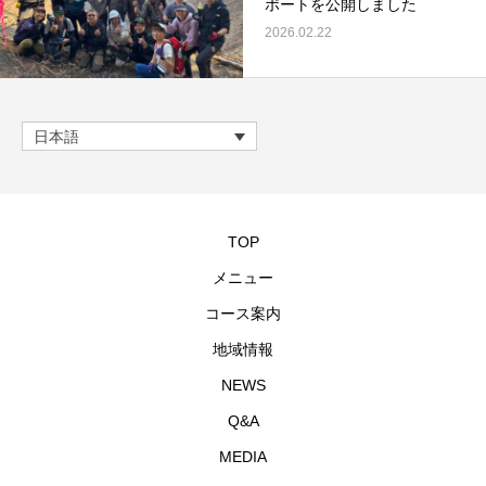
ポートを公開しました
2026.02.22
日本語
TOP
メニュー
コース案内
地域情報
NEWS
Q&A
MEDIA