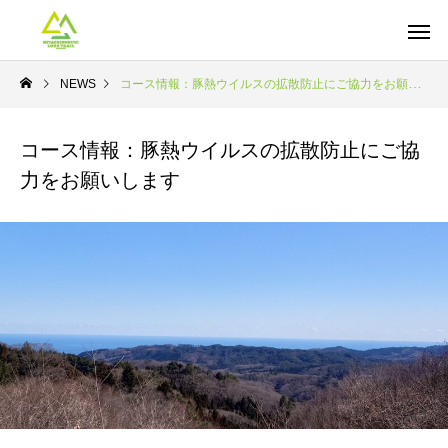
NEWS
コース情報：豚熱ウイルスの拡散防止にご協力をお願いします
コース情報：豚熱ウイルスの拡散防止にご協
力をお願いします