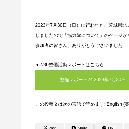
2023年7月30日（日）に行われた、茨城
しましたので「協力隊について」のページか
参加者の皆さん、ありがとうございました！
▼7/30整備活動レポートはこちら
整備レポート24 2023年7月30日
この投稿文は次の言語で読めます:
English
(
Post
Share
LINE