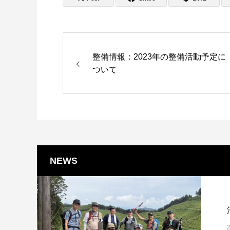
整備情報：2023年の整備活動予定に
ついて
NEWS