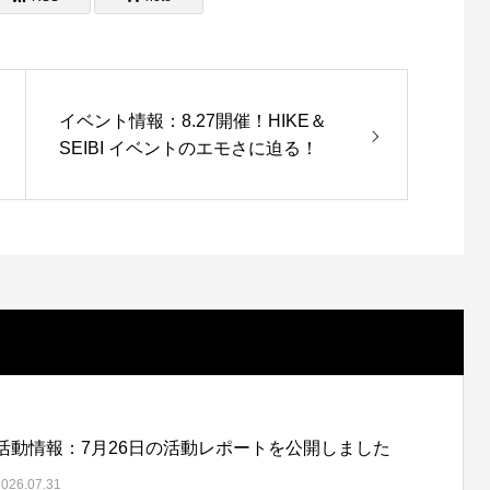
イベント情報：8.27開催！HIKE＆
SEIBI イベントのエモさに迫る！
活動情報：7月26日の活動レポートを公開しました
2026.07.31