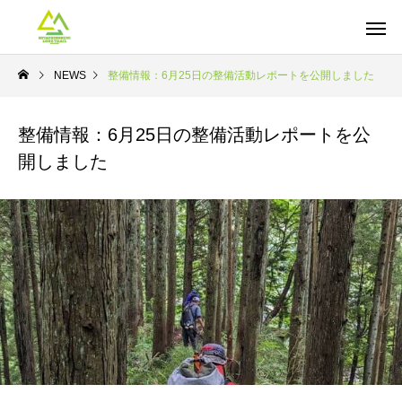
NEWS
整備情報：6月25日の整備活動レポートを公開しました
整備情報：6月25日の整備活動レポートを公
開しました