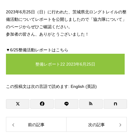
2023年6月25日（日）に行われた、茨城県北ロングトレイルの整
備活動についてレポートを公開しましたので「協力隊について」
のページからぜひご確認ください。
参加者の皆さん、ありがとうございました！
▼6/25整備活動レポートはこちら
整備レポート22 2023年6月25日
この投稿文は次の言語で読めます:
English
(
英語
)
前の記事
次の記事