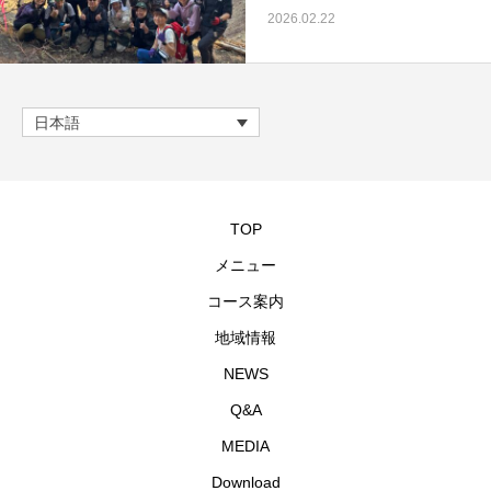
2026.02.22
日本語
TOP
メニュー
コース案内
地域情報
NEWS
Q&A
MEDIA
Download