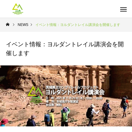
NEWS
イベント情報：ヨルダントレイル講演会を開催します
イベント情報：ヨルダントレイル講演会を開
催します