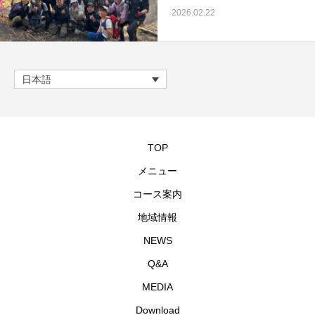
2026.02.22
日本語
TOP
メニュー
コース案内
地域情報
NEWS
Q&A
MEDIA
Download