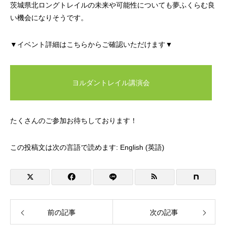
茨城県北ロングトレイルの未来や可能性についても夢ふくらむ良
い機会になりそうです。
▼イベント詳細はこちらからご確認いただけます▼
ヨルダントレイル講演会
たくさんのご参加お待ちしております！
この投稿文は次の言語で読めます:
English
(
英語
)
前の記事
次の記事