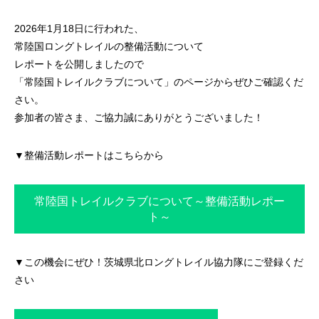
2026年1月18日に行われた、
常陸国ロングトレイルの整備活動について
レポートを公開しましたので
「常陸国トレイルクラブについて」のページからぜひご確認くだ
さい。
参加者の皆さま、ご協力誠にありがとうございました！
▼整備活動レポートはこちらから
常陸国トレイルクラブについて～整備活動レポー
ト～
▼この機会にぜひ！茨城県北ロングトレイル協力隊にご登録くだ
さい