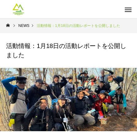
NEWS
活動情報：1月18日の活動レポートを公開しました
活動情報：1月18日の活動レポートを公開し
ました