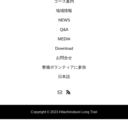
コース案内
地域情報
NEWS
Q&A
MEDIA
Download
お問合せ
整備ボランティアに参加
日本語
Copyright © 2023 Hitachinokuni Long Trail