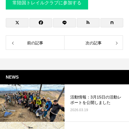
常陸国トレイルクラブに参加する
前の記事
次の記事
NEWS
活動情報：3月15日の活動レ
ポートを公開しました
2026.03.19